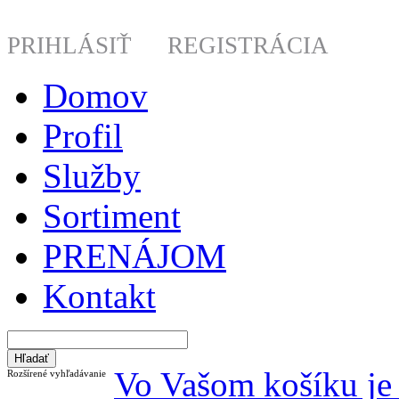
PRIHLÁSIŤ
REGISTRÁCIA
Domov
Profil
Služby
Sortiment
PRENÁJOM
Kontakt
Vo Vašom košíku je 
Rozšírené vyhľadávanie