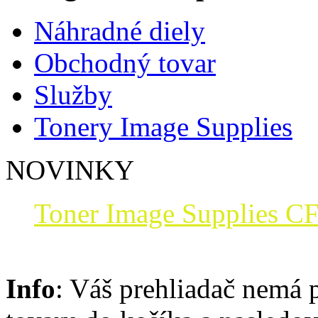
Náhradné diely
Obchodný tovar
Služby
Tonery Image Supplies
NOVINKY
Toner Image Supplies CF
Info
: Váš prehliadač nemá 