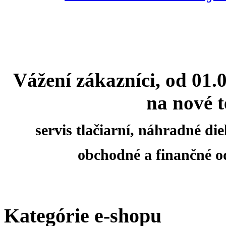
Vážení zákazníci, od 01.
na nové t
servis tlačiarní, náhradné d
obchodné a finančné o
Kategórie e-shopu