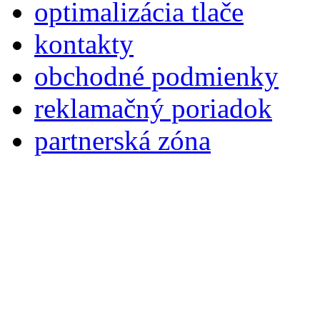
optimalizácia tlače
kontakty
obchodné podmienky
reklamačný poriadok
partnerská zóna