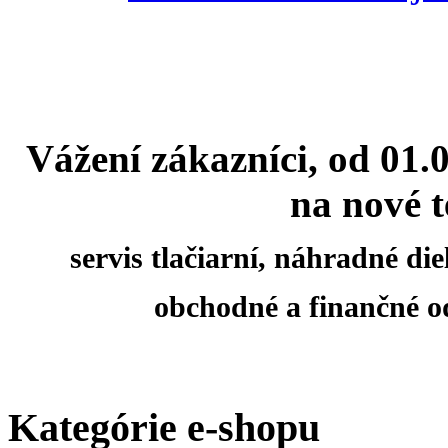
Vážení zákazníci, od 01.
na nové t
servis tlačiarní, náhradné d
obchodné a finančné o
Kategórie e-shopu