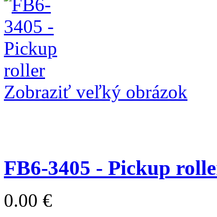
Zobraziť veľký obrázok
FB6-3405 - Pickup rolle
0.00 €