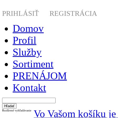
PRIHLÁSIŤ
REGISTRÁCIA
Domov
Profil
Služby
Sortiment
PRENÁJOM
Kontakt
Vo Vašom košíku je 
Rozšírené vyhľadávanie