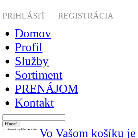
PRIHLÁSIŤ
REGISTRÁCIA
Domov
Profil
Služby
Sortiment
PRENÁJOM
Kontakt
Vo Vašom košíku je 
Rozšírené vyhľadávanie