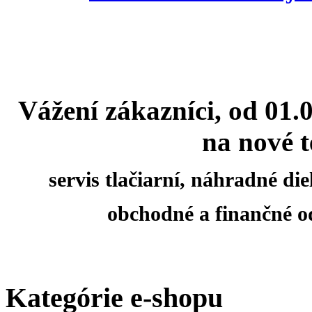
Vážení zákazníci, od 01.
na nové t
servis tlačiarní, náhradné d
obchodné a finančné o
Kategórie e-shopu