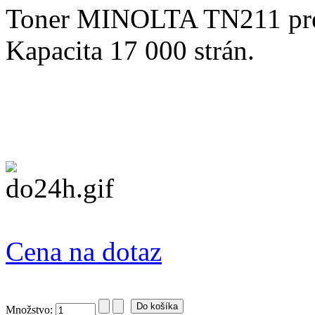
Toner MINOLTA TN211 pre
Kapacita 17 000 strán.
Cena na dotaz
Množstvo: