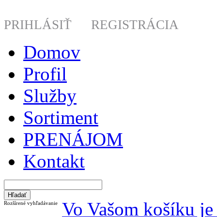
PRIHLÁSIŤ
REGISTRÁCIA
Domov
Profil
Služby
Sortiment
PRENÁJOM
Kontakt
Vo Vašom košíku je 
Rozšírené vyhľadávanie