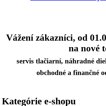
Vážení zákazníci, od 01.
na nové t
servis tlačiarní, náhradné d
obchodné a finančné o
Kategórie e-shopu