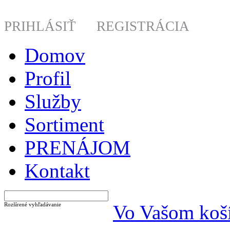
PRIHLÁSIŤ
REGISTRÁCIA
Domov
Profil
Služby
Sortiment
PRENÁJOM
Kontakt
Rozšírené vyhľadávanie
Vo Vašom koší