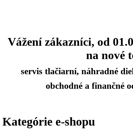
Vážení zákazníci, od 01.
na nové t
servis tlačiarní, náhradné d
obchodné a finančné o
Kategórie e-shopu