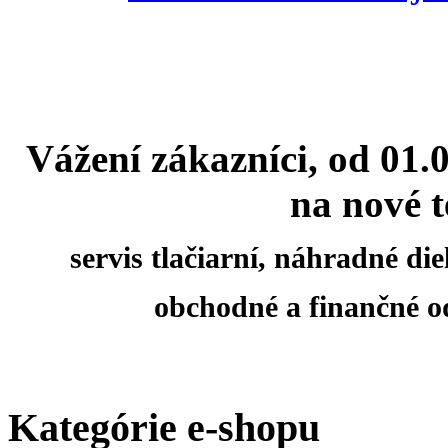
Vážení zákazníci, od 01.
na nové t
servis tlačiarní, náhradné d
obchodné a finančné o
Kategórie e-shopu