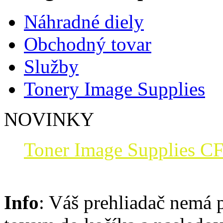
Náhradné diely
Obchodný tovar
Služby
Tonery Image Supplies
NOVINKY
Toner Image Supplies CF
Info
: Váš prehliadač nemá 