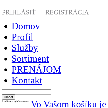
PRIHLÁSIŤ
REGISTRÁCIA
Domov
Profil
Služby
Sortiment
PRENÁJOM
Kontakt
Vo Vašom košíku je 
Rozšírené vyhľadávanie