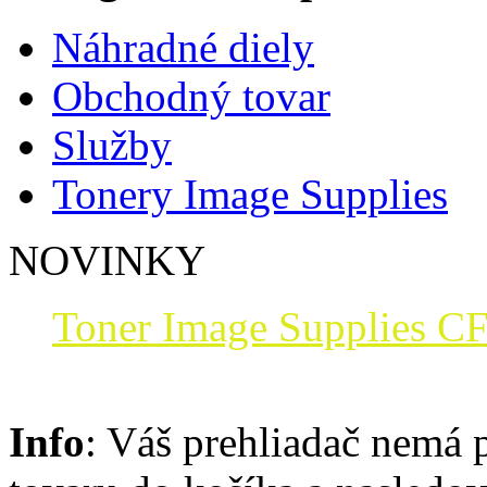
Náhradné diely
Obchodný tovar
Služby
Tonery Image Supplies
NOVINKY
Toner Image Supplies CF
Info
: Váš prehliadač nemá 