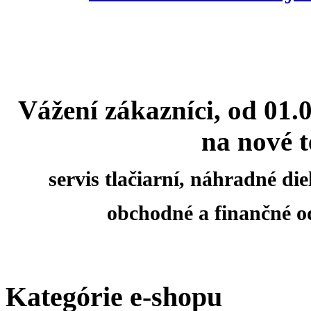
Vážení zákazníci, od 01.
na nové t
servis tlačiarní, náhradné d
obchodné a finančné o
Kategórie e-shopu