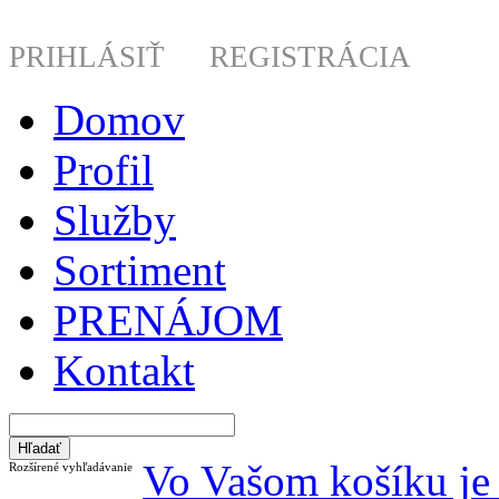
PRIHLÁSIŤ
REGISTRÁCIA
Domov
Profil
Služby
Sortiment
PRENÁJOM
Kontakt
Vo Vašom košíku je 
Rozšírené vyhľadávanie