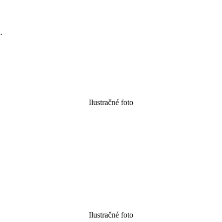
.
Ilustračné foto
Ilustračné foto