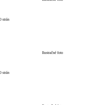
 strán
Ilustračné foto
 strán