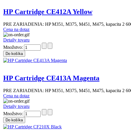
HP Cartridge CE412A Yellow
PRE ZARIADENIA: HP M351, M375, M451, M475, kapacita 2 600
Cena na dotaz
Detaily tovaru
Množstvo:
HP Cartridge CE413A Magenta
PRE ZARIADENIA: HP M351, M375, M451, M475, kapacita 2 600
Cena na dotaz
Detaily tovaru
Množstvo: