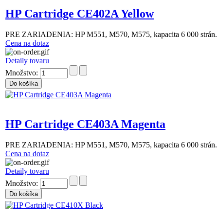
HP Cartridge CE402A Yellow
PRE ZARIADENIA: HP M551, M570, M575, kapacita 6 000 strán.
Cena na dotaz
Detaily tovaru
Množstvo:
HP Cartridge CE403A Magenta
PRE ZARIADENIA: HP M551, M570, M575, kapacita 6 000 strán.
Cena na dotaz
Detaily tovaru
Množstvo: