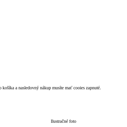
do košíka a nasledovný nákup musíte mať cooies zapnuté.
Ilustračné foto