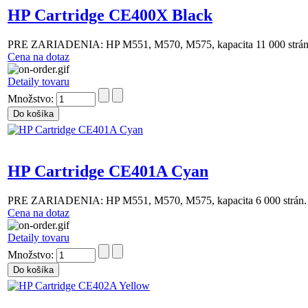
HP Cartridge CE400X Black
PRE ZARIADENIA: HP M551, M570, M575, kapacita 11 000 strán
Cena na dotaz
Detaily tovaru
Množstvo:
HP Cartridge CE401A Cyan
PRE ZARIADENIA: HP M551, M570, M575, kapacita 6 000 strán.
Cena na dotaz
Detaily tovaru
Množstvo: