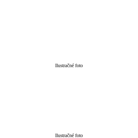
Ilustračné foto
Ilustračné foto