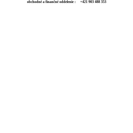
obchodné a finančné oddelenie : +421 903 488 353