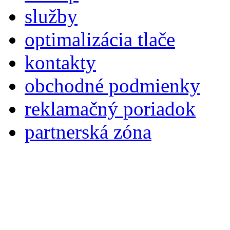
služby
optimalizácia tlače
kontakty
obchodné podmienky
reklamačný poriadok
partnerská zóna