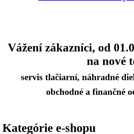
Vážení zákazníci, od 01.
na nové t
servis tlačiarní, náhradné d
obchodné a finančné o
Kategórie e-shopu