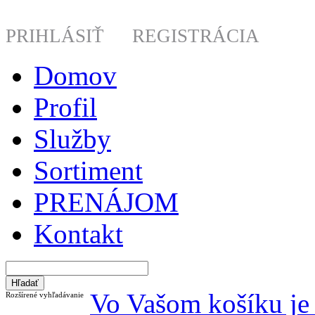
PRIHLÁSIŤ
REGISTRÁCIA
Domov
Profil
Služby
Sortiment
PRENÁJOM
Kontakt
Vo Vašom košíku je 
Rozšírené vyhľadávanie