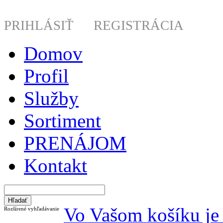
PRIHLÁSIŤ
REGISTRÁCIA
Domov
Profil
Služby
Sortiment
PRENÁJOM
Kontakt
Vo Vašom košíku je 
Rozšírené vyhľadávanie