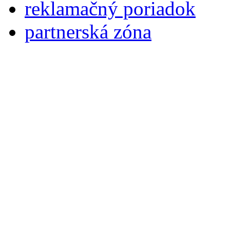
reklamačný poriadok
partnerská zóna