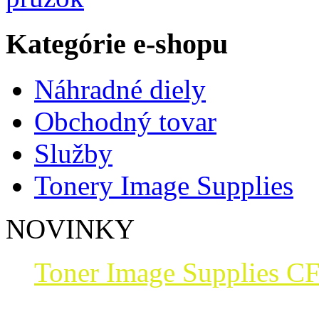
Kategórie e-shopu
Náhradné diely
Obchodný tovar
Služby
Tonery Image Supplies
NOVINKY
Toner Image Supplies CF