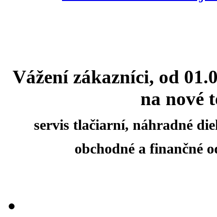
Vážení zákazníci, od 01.
na nové t
servis tlačiarní, náhradné d
obchodné a finančné o